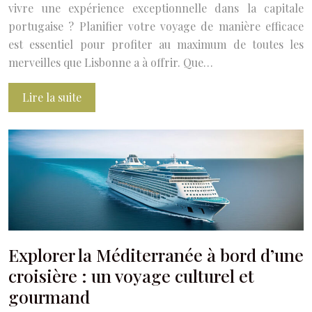
vivre une expérience exceptionnelle dans la capitale
portugaise ? Planifier votre voyage de manière efficace
est essentiel pour profiter au maximum de toutes les
merveilles que Lisbonne a à offrir. Que…
Lire la suite
Explorer la Méditerranée à bord d’une
croisière : un voyage culturel et
gourmand