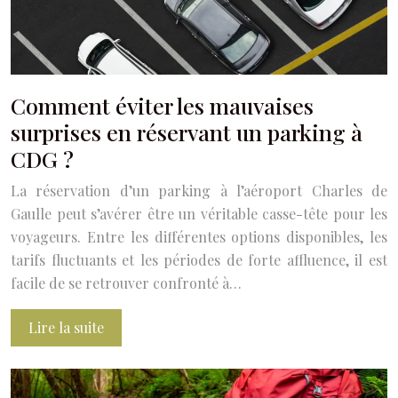
Comment éviter les mauvaises
surprises en réservant un parking à
CDG ?
La réservation d’un parking à l’aéroport Charles de
Gaulle peut s’avérer être un véritable casse-tête pour les
voyageurs. Entre les différentes options disponibles, les
tarifs fluctuants et les périodes de forte affluence, il est
facile de se retrouver confronté à…
Lire la suite