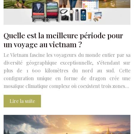
Quelle est la meilleure période pour
un voyage au vietnam ?
Le Vietnam fascine les voyageurs du monde entier par sa
diversité géographique exceptionnelle, s’étendant sur
plus de 1 600 kilomètres du nord au sud. Cette
configuration unique en forme de dragon crée une
mosaïque climatique complexe où coexistent trois zones…
Lire la suite