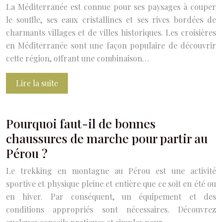
La Méditerranée est connue pour ses paysages à couper
le souffle, ses eaux cristallines et ses rives bordées de
charmants villages et de villes historiques. Les croisières
en Méditerranée sont une façon populaire de découvrir
cette région, offrant une combinaison…
Lire la suite
Pourquoi faut-il de bonnes
chaussures de marche pour partir au
Pérou ?
Le trekking en montagne au Pérou est une activité
sportive et physique pleine et entière que ce soit en été ou
en hiver. Par conséquent, un équipement et des
conditions appropriés sont nécessaires. Découvrez