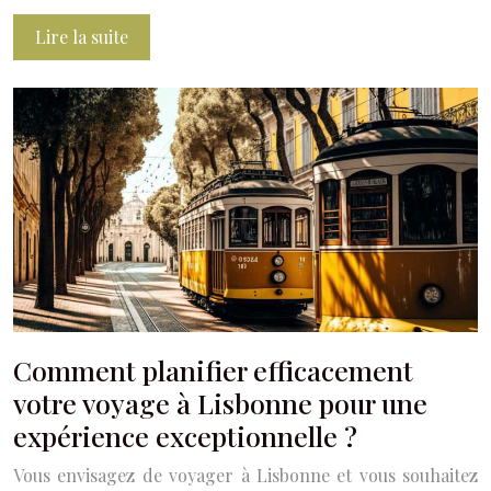
Lire la suite
Comment planifier efficacement
votre voyage à Lisbonne pour une
expérience exceptionnelle ?
Vous envisagez de voyager à Lisbonne et vous souhaitez