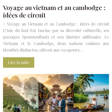
Voyage au vietnam et au cambodge :
idées de circuit
# Voyage au Vietnam et au Cambodge : idées de circuit
L’Asie du Sud-Est fascine par sa diversité culturelle, ses
paysages époustouflants et son histoire millénaire. Le
Vietnam et le Cambodge, deux nations voisines aux
identités distinctes, offrent aux voyageurs…
Lire la suite