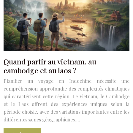
Quand partir au vietnam, au
cambodge et au laos ?
Planifier un voyage en Indochine nécessite une
compréhension approfondie des complexités climatiques
qui caractérisent cette région. Le Vietnam, le Cambodge
et le Laos offrent des expériences uniques selon la
période choisie, avec des variations importantes entre les
différentes zones géographiques….