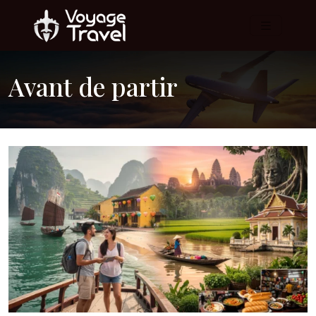
Avant de partir