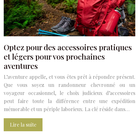
Optez pour des accessoires pratiques
et légers pour vos prochaines
aventures
L’aventure appelle, et vous êtes prêt à répondre présent.
Que vous soyez un randonneur chevronné ou un
voyageur occasionnel, le choix judicieux d’accessoires
peut faire toute la différence entre une expédition
mémorable et un périple laborieux. La clé réside dans…
Lire la suite