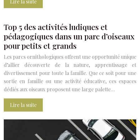
Lire la suite
Top 5 des activités ludiques et
pédagogiques dans un parc d’oiseaux
pour petits et grands
Les parcs ornithologiques offrent une opportunité unique
d’allier découverte de la nature, apprentissage et
divertissement pour toute la famille. Que ce soit pour une
sortie en famille ou une activité éducative, ces espaces
dédiés aux oiseaux proposent une large palette…
Lire la suite