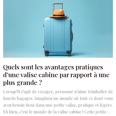
Quels sont les avantages pratiques
d’une valise cabine par rapport à une
plus grande ?
Lorsqu’il s’agit de voyager, personne n’aime trimballer de
lourds bagages. Imaginez un monde où tout ce dont vous
avez besoin tient dans une petite valise, pratique et légère.
Eh bien, c’est le monde de la valise cabine ! Cette petite…